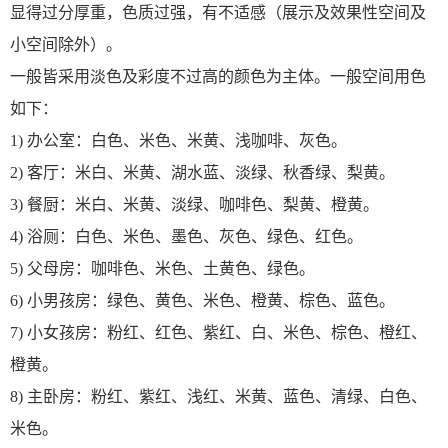
显得过分厚重，色质过强，有不适感（展示及效果性空间及
小空间除外）。
一般皆采用淡色及彩度不过高的颜色为主体。一般空间用色
如下：
1) 办公室：白色、米色、米黄、浅咖啡、灰色。
2) 客厅：米白、米黄、湖水蓝、淡绿、秋香绿、梨黄。
3) 餐厨：米白、米黄、淡绿、咖啡色、梨黄、橙黄。
4) 浴厕：白色、米色、墨色、灰色、绿色、红色。
5) 父母房：咖啡色、米色、土黄色、绿色。
6) 小男孩房：绿色、黄色、米色、橙黄、棕色、蓝色。
7) 小女孩房：粉红、红色、紫红、白、米色、棕色、橙红、
橙黄。
8) 主卧房：粉红、紫红、浅红、米黄、蓝色、清绿、白色、
米色。