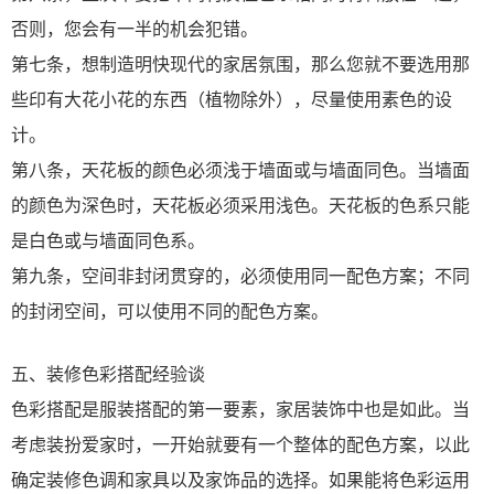
否则，您会有一半的机会犯错。
第七条，想制造明快现代的家居氛围，那么您就不要选用那
些印有大花小花的东西（植物除外），尽量使用素色的设
计。
第八条，天花板的颜色必须浅于墙面或与墙面同色。当墙面
的颜色为深色时，天花板必须采用浅色。天花板的色系只能
是白色或与墙面同色系。
第九条，空间非封闭贯穿的，必须使用同一配色方案；不同
的封闭空间，可以使用不同的配色方案。
五、装修色彩搭配经验谈
色彩搭配是服装搭配的第一要素，家居装饰中也是如此。当
考虑装扮爱家时，一开始就要有一个整体的配色方案，以此
确定装修色调和家具以及家饰品的选择。如果能将色彩运用