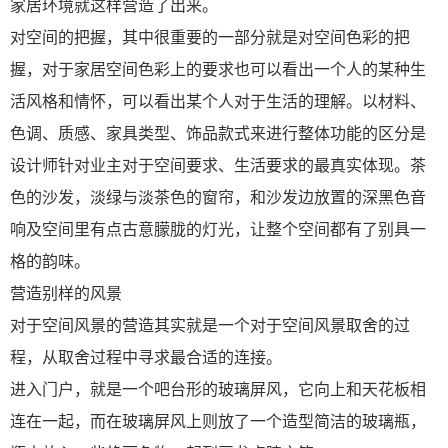
家居环境就这样营造了出来。
对空间的把握，其中很重要的一部分就是对空间色彩的把
握，对于家居空间色彩上的要求也可以看出一个人的某种生
活风格和情怀，可以看出某个人对于生活的理解。以材料、
色调、质感、家具类型、饰品款式来进行整体功能的区分是
设计师针对业主对于空间要求、生活要求的最真实体现。茶
色的沙发，淡绿与淡茶色的窗帘，和沙发边放置的深黑色音
响及空间里有点古意朦胧的灯光，让整个空间都有了别具一
格的韵味。
营造别样的风景
对于空间风景的营造其实就是一个对于空间风景取舍的过
程，从取舍过程中寻求最合适的连接。
进入门户，就是一个吧台形的玻璃屏风，它向上和天花板相
连在一起，而在玻璃屏风上则放了一个造型简洁的玻璃瓶，