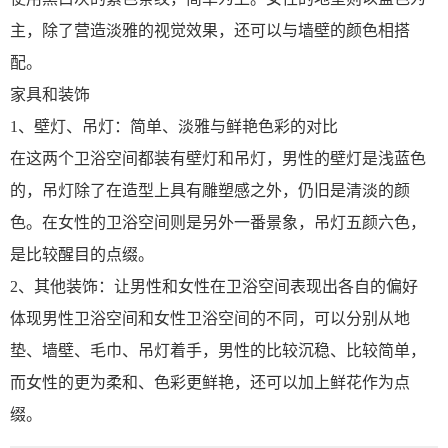
主，除了营造淡雅的视觉效果，还可以与墙壁的颜色相搭
配。
家具和装饰
1、壁灯、吊灯：简单、淡雅与鲜艳色彩的对比
在这两个卫浴空间都装有壁灯和吊灯，男性的壁灯是浅蓝色
的，吊灯除了在造型上具有雕塑感之外，仍旧是清淡的颜
色。在女性的卫浴空间则是另外一番景象，吊灯五颜六色，
是比较醒目的点缀。
2、其他装饰：让男性和女性在卫浴空间表现出各自的偏好
体现男性卫浴空间和女性卫浴空间的不同，可以分别从地
垫、墙壁、毛巾、吊灯着手，男性的比较沉稳、比较简单，
而女性的更为柔和、色彩更鲜艳，还可以加上鲜花作为点
缀。