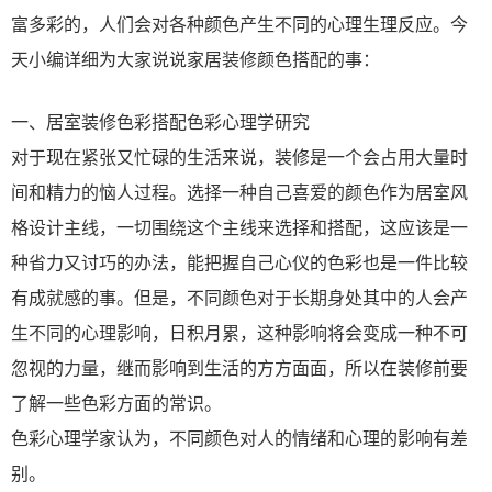
富多彩的，人们会对各种颜色产生不同的心理生理反应。今
天小编详细为大家说说家居装修颜色搭配的事：
一、居室装修色彩搭配色彩心理学研究
对于现在紧张又忙碌的生活来说，装修是一个会占用大量时
间和精力的恼人过程。选择一种自己喜爱的颜色作为居室风
格设计主线，一切围绕这个主线来选择和搭配，这应该是一
种省力又讨巧的办法，能把握自己心仪的色彩也是一件比较
有成就感的事。但是，不同颜色对于长期身处其中的人会产
生不同的心理影响，日积月累，这种影响将会变成一种不可
忽视的力量，继而影响到生活的方方面面，所以在装修前要
了解一些色彩方面的常识。
色彩心理学家认为，不同颜色对人的情绪和心理的影响有差
别。