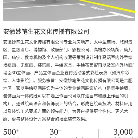
安徽妙笔生花文化传播有限公司
安徽妙笔生花文化传播有限公司专业为房地产、大中型商场、旅游景
区、星级酒店、博物馆、政府部门、影视公司、高档办公场所、幼儿
园、庙宇、教育机构及个人机构收藏等策划设计制作高端室内外手绘
墙壁画、无框画、装饰画、手绘家具、手绘布艺窗帘以及室内外地面/
墙面3D立体画、产品立体画企业宣传活动各式彩绘表演（如汽车彩
绘、人体彩绘）。服务宗旨：安徽妙笔生花文化传播有限公司是合肥
地区一家以手绘壁画装饰为主体的专业绘画装饰机构（是集手绘墙、
装饰画为一体的既可以在墙上作画也可以在油画布和纸上作画的机
构）。通过绘画语言和装饰设计的结合，形成在绘画技法、材料应用
以及装饰工艺要求方面的领先能力，为客户提供更个性化、更艺术
感、更与整体设计方案整合的墙壁装饰效果。
500
30
3,000
+
+